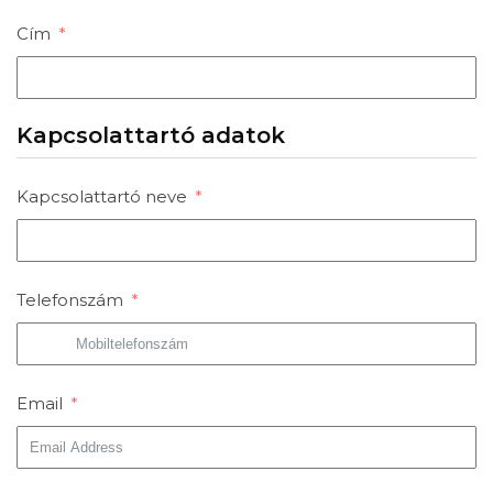
Cím
Kapcsolattartó adatok
Kapcsolattartó neve
Telefonszám
Email