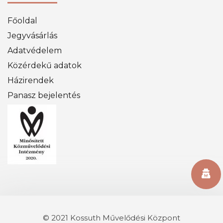
Főoldal
Jegyvásárlás
Adatvédelem
Közérdekű adatok
Házirendek
Panasz bejelentés
© 2021 Kossuth Művelődési Központ