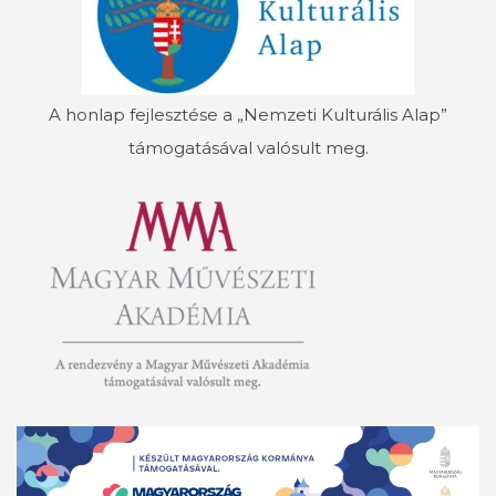
A honlap fejlesztése a „Nemzeti Kulturális Alap”
támogatásával valósult meg.