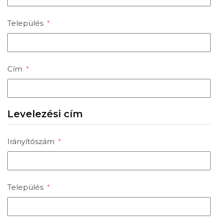
Település
Cím
Levelezési cím
Irányítószám
Település