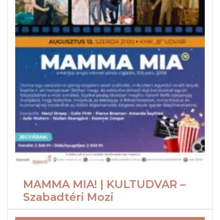
MAMMA MIA! | KULTUDVAR –
Szabadtéri Mozi