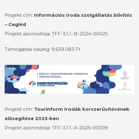
Projekt cím:
Információs Iroda szolgáltatás bővítés
– Cegléd
Projekt azonosítója: TFF-3.1.1.-B-2024-00025
Támogatási összeg: 9.639.083 Ft
Projekt cím:
Tourinform Irodák korszerűsítésének
elősegítése 2025-ben
Projekt azonosítója: TFF-3.1.1.-A-2025-00009