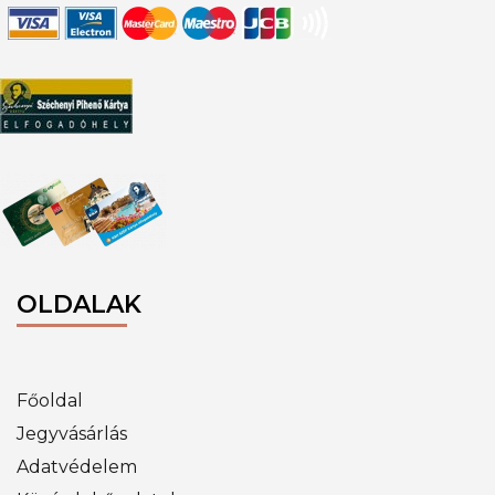
OLDALAK
Főoldal
Jegyvásárlás
Adatvédelem