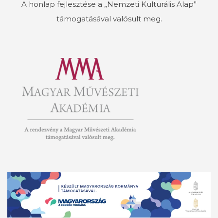
A honlap fejlesztése a „Nemzeti Kulturális Alap”
támogatásával valósult meg.