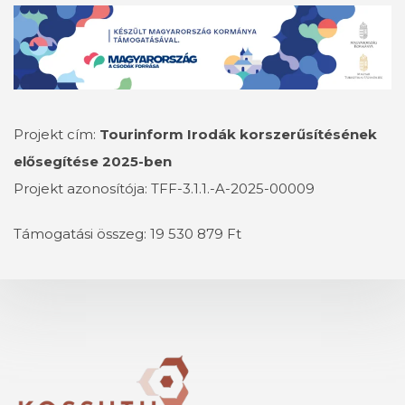
Projekt cím:
Tourinform Irodák korszerűsítésének
elősegítése 2025-ben
Projekt azonosítója: TFF-3.1.1.-A-2025-00009
Támogatási összeg: 19 530 879 Ft