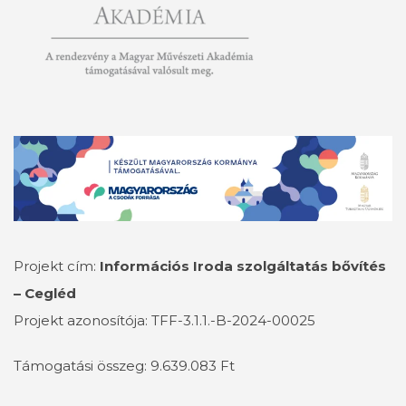
Projekt cím:
Információs Iroda szolgáltatás bővítés
– Cegléd
Projekt azonosítója: TFF-3.1.1.-B-2024-00025
Támogatási összeg: 9.639.083 Ft