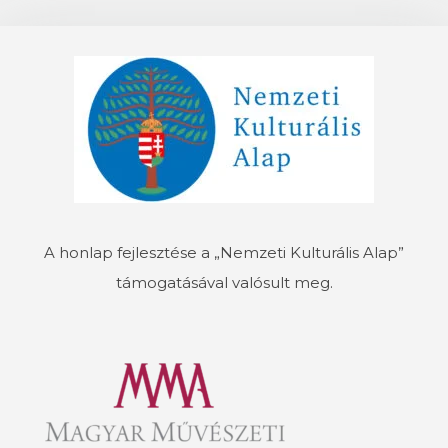
A honlap fejlesztése a „Nemzeti Kulturális Alap”
támogatásával valósult meg.