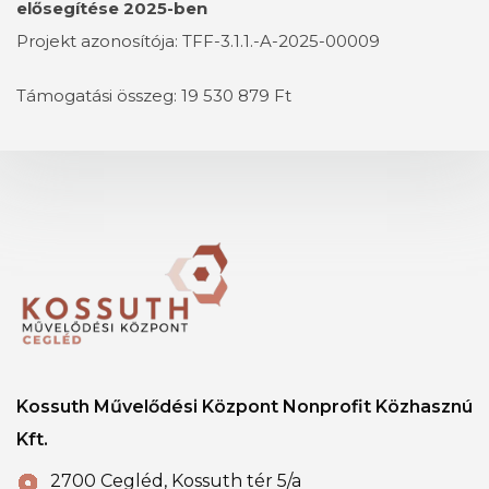
elősegítése 2025-ben
Projekt azonosítója: TFF-3.1.1.-A-2025-00009
Támogatási összeg: 19 530 879 Ft
Kossuth Művelődési Központ Nonprofit Közhasznú
Kft.
2700 Cegléd, Kossuth tér 5/a