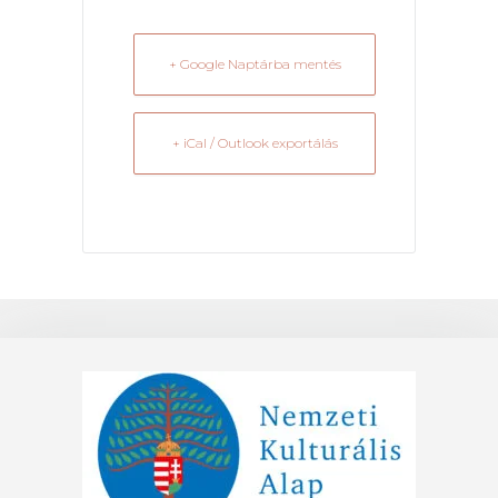
+ Google Naptárba mentés
+ iCal / Outlook exportálás