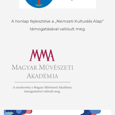
A honlap fejlesztése a „Nemzeti Kulturális Alap”
támogatásával valósult meg.