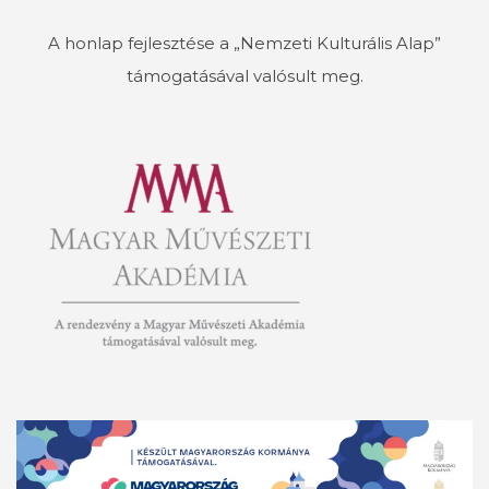
A honlap fejlesztése a „Nemzeti Kulturális Alap”
támogatásával valósult meg.